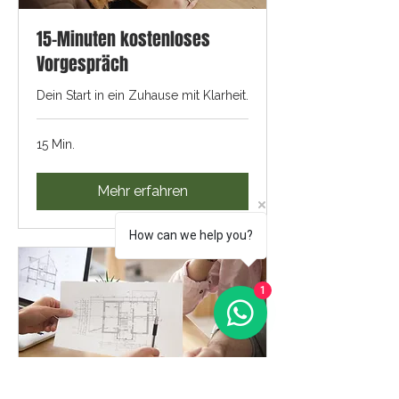
15-Minuten kostenloses
Vorgespräch
Dein Start in ein Zuhause mit Klarheit.
15 Min.
Mehr erfahren
How can we help you?
1