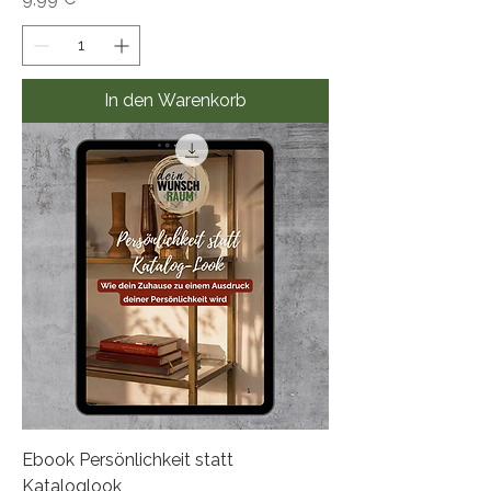
In den Warenkorb
Ebook Persönlichkeit statt
Kataloglook