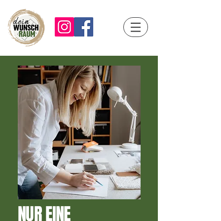
NUR EINE