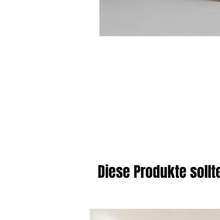
Diese Produkte soll