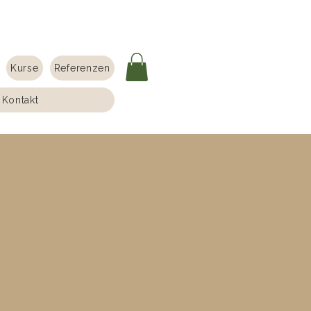
Kurse
Referenzen
Kontakt