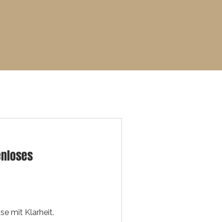
enloses
se mit Klarheit.