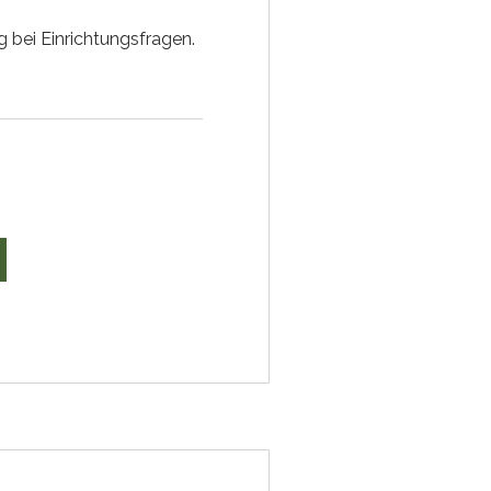
 bei Einrichtungsfragen.