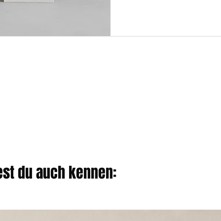
test du auch kennen: