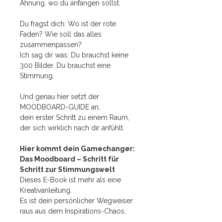
Ahnung, wo du anfangen sollst.
Du fragst dich: Wo ist der rote
Faden? Wie soll das alles
zusammenpassen?
Ich sag dir was: Du brauchst keine
300 Bilder. Du brauchst eine
Stimmung.
Und genau hier setzt der
MOODBOARD-GUIDE an,
dein erster Schritt zu einem Raum,
der sich wirklich nach dir anfühlt.
Hier kommt dein Gamechanger:
Das Moodboard – Schritt für
Schritt zur Stimmungswelt
Dieses E-Book ist mehr als eine
Kreativanleitung.
Es ist dein persönlicher Wegweiser
raus aus dem Inspirations-Chaos.