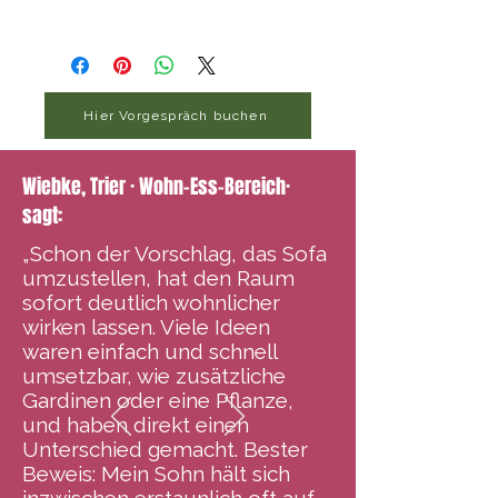
15 Seiten
Hier Vorgespräch buchen
Wiebke, Trier · Wohn-Ess-Bereich·
sagt:
„Schon der Vorschlag, das Sofa
umzustellen, hat den Raum
sofort deutlich wohnlicher
wirken lassen. Viele Ideen
waren einfach und schnell
umsetzbar, wie zusätzliche
Gardinen oder eine Pflanze,
und haben direkt einen
Unterschied gemacht. Bester
Beweis: Mein Sohn hält sich