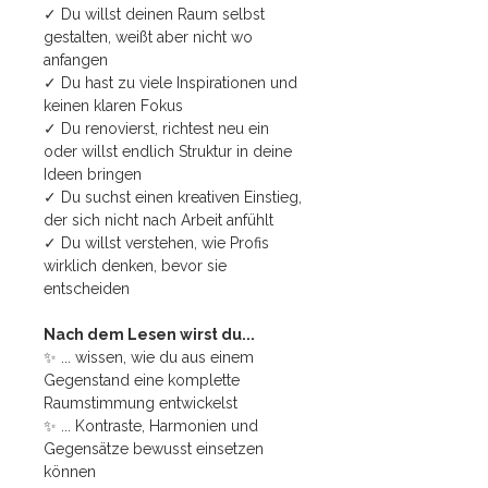
✓ Du willst deinen Raum selbst
gestalten, weißt aber nicht wo
anfangen
✓ Du hast zu viele Inspirationen und
keinen klaren Fokus
✓ Du renovierst, richtest neu ein
oder willst endlich Struktur in deine
Ideen bringen
✓ Du suchst einen kreativen Einstieg,
der sich nicht nach Arbeit anfühlt
✓ Du willst verstehen, wie Profis
wirklich denken, bevor sie
entscheiden
Nach dem Lesen wirst du...
✨ ... wissen, wie du aus einem
Gegenstand eine komplette
Raumstimmung entwickelst
✨ ... Kontraste, Harmonien und
Gegensätze bewusst einsetzen
können