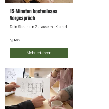
15-Minuten kostenloses
Vorgespräch
Dein Start in ein Zuhause mit Klarheit.
15 Min.
Mehr erfahren