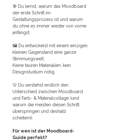
🎯 Du lernst, warum das Moodboard
der erste Schritt im
Gestaltungsprozess ist und warum
du ohne es immer wieder von vorne
anfängst.
🖼️ Du entwickelst mit einem einzigen
kleinen Gegenstand eine ganze
Stimmungswelt.
Keine teuren Materialien, kein
Designstudium nötig.
💡 Du verstehst endlich den
Unterschied zwischen Moodboard
und Farb- & Materialcollage (und
warum die meisten diesen Schritt
überspringen und deshalb
scheitern).
Für wen ist der Moodboard-
Guide perfekt?