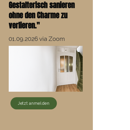
Gestalterisch sanieren
ohne den Charme zu
verlieren.
"
01.09.2026
via Zoom
Jetzt anmelden