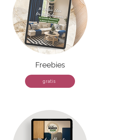
Freebies
gratis