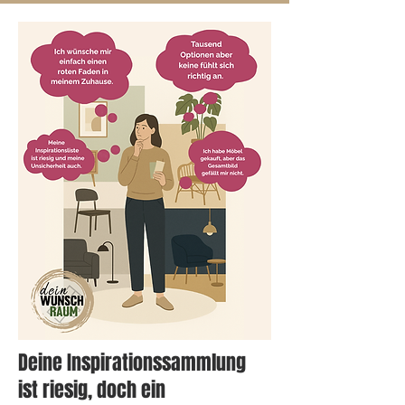
Deine Inspirationssammlung
ist riesig, doch ein