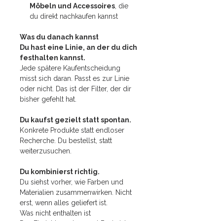
Möbeln und Accessoires
, die
du direkt nachkaufen kannst
Was du danach kannst
Du hast eine Linie, an der du dich
festhalten kannst.
Jede spätere Kaufentscheidung
misst sich daran. Passt es zur Linie
oder nicht. Das ist der Filter, der dir
bisher gefehlt hat.
Du kaufst gezielt statt spontan.
Konkrete Produkte statt endloser
Recherche. Du bestellst, statt
weiterzusuchen.
Du kombinierst richtig.
Du siehst vorher, wie Farben und
Materialien zusammenwirken. Nicht
erst, wenn alles geliefert ist.
Was nicht enthalten ist