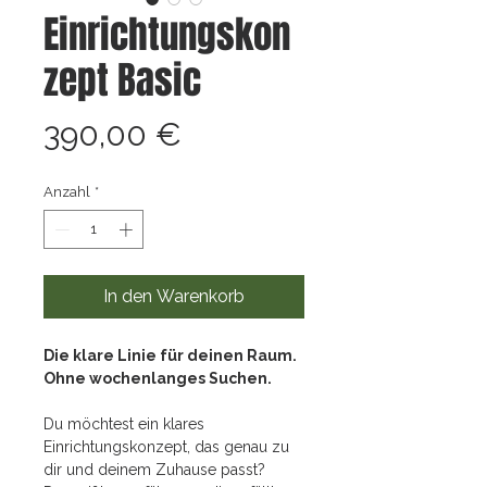
Einrichtungskon
zept Basic
Preis
390,00 €
Anzahl
*
In den Warenkorb
Die klare Linie für deinen Raum.
Ohne wochenlanges Suchen.
Du möchtest ein klares
Einrichtungskonzept, das genau zu
dir und deinem Zuhause passt?