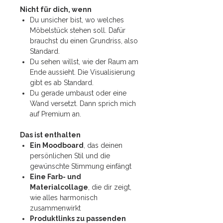
Nicht für dich, wenn
Du unsicher bist, wo welches
Möbelstück stehen soll. Dafür
brauchst du einen Grundriss, also
Standard.
Du sehen willst, wie der Raum am
Ende aussieht. Die Visualisierung
gibt es ab Standard.
Du gerade umbaust oder eine
Wand versetzt. Dann sprich mich
auf Premium an.
Das ist enthalten
Ein Moodboard
, das deinen
persönlichen Stil und die
gewünschte Stimmung einfängt
Eine Farb- und
Materialcollage
, die dir zeigt,
wie alles harmonisch
zusammenwirkt
Produktlinks zu passenden