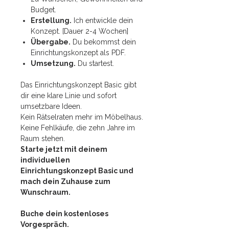
Budget.
Erstellung.
Ich entwickle dein
Konzept. [Dauer 2-4 Wochen]
Übergabe.
Du bekommst dein
Einrichtungskonzept als PDF.
Umsetzung.
Du startest.
Das Einrichtungskonzept Basic gibt
dir eine klare Linie und sofort
umsetzbare Ideen.
Kein Rätselraten mehr im Möbelhaus.
Keine Fehlkäufe, die zehn Jahre im
Raum stehen.
Starte jetzt mit deinem
individuellen
Einrichtungskonzept Basic und
mach dein Zuhause zum
Wunschraum.
Buche dein kostenloses
Vorgespräch.