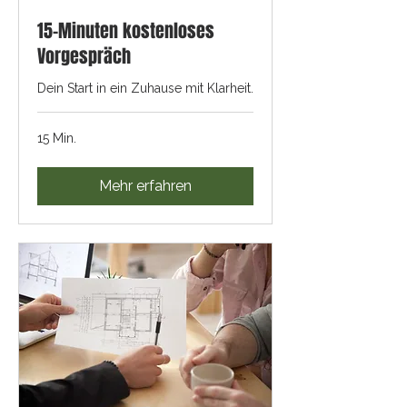
15-Minuten kostenloses
Vorgespräch
Dein Start in ein Zuhause mit Klarheit.
15 Min.
Mehr erfahren