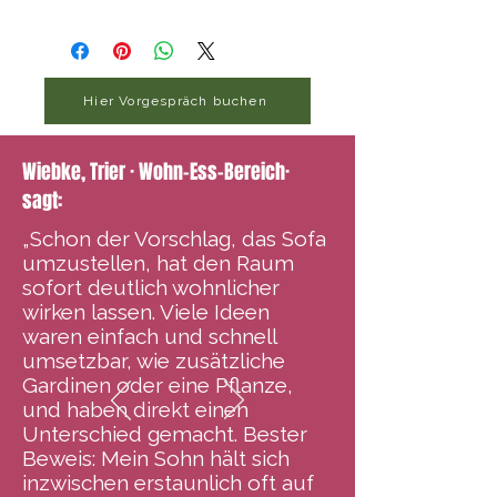
Hier Vorgespräch buchen
Wiebke, Trier · Wohn-Ess-Bereich·
sagt:
„Schon der Vorschlag, das Sofa
umzustellen, hat den Raum
sofort deutlich wohnlicher
wirken lassen. Viele Ideen
waren einfach und schnell
umsetzbar, wie zusätzliche
Gardinen oder eine Pflanze,
und haben direkt einen
Unterschied gemacht. Bester
Beweis: Mein Sohn hält sich
inzwischen erstaunlich oft auf