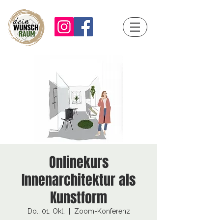
Onlinekurs
Innenarchitektur als
Kunstform
Do., 01. Okt.
  |  
Zoom-Konferenz