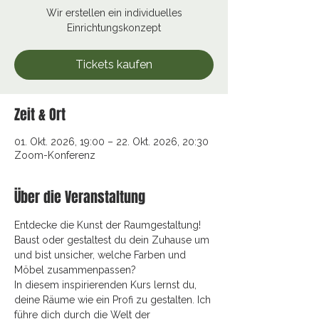
Wir erstellen ein individuelles
Einrichtungskonzept
Tickets kaufen
Zeit & Ort
01. Okt. 2026, 19:00 – 22. Okt. 2026, 20:30
Zoom-Konferenz
Über die Veranstaltung
Entdecke die Kunst der Raumgestaltung! 
Baust oder gestaltest du dein Zuhause um 
und bist unsicher, welche Farben und 
Möbel zusammenpassen? 
In diesem inspirierenden Kurs lernst du, 
deine Räume wie ein Profi zu gestalten. Ich 
führe dich durch die Welt der 