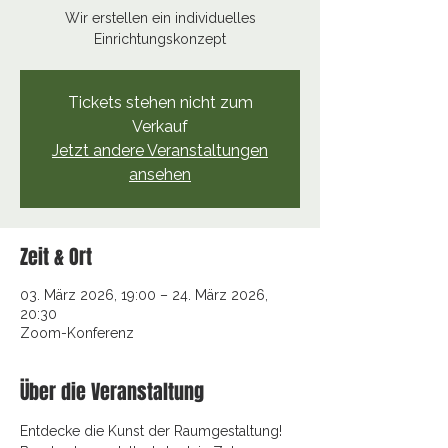
Wir erstellen ein individuelles
Einrichtungskonzept
Tickets stehen nicht zum
Verkauf
Jetzt andere Veranstaltungen
ansehen
Zeit & Ort
03. März 2026, 19:00 – 24. März 2026,
20:30
Zoom-Konferenz
Über die Veranstaltung
Entdecke die Kunst der Raumgestaltung! 