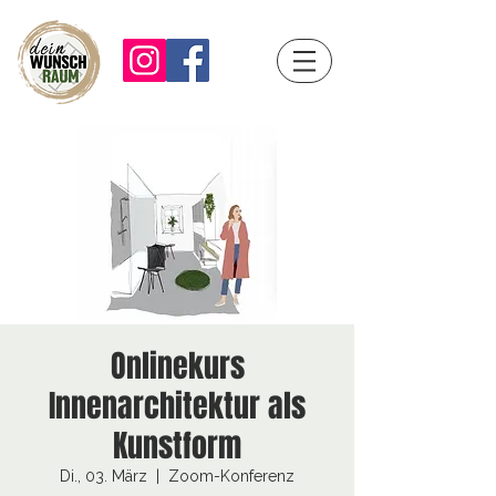
Onlinekurs
Innenarchitektur als
Kunstform
Di., 03. März
  |  
Zoom-Konferenz