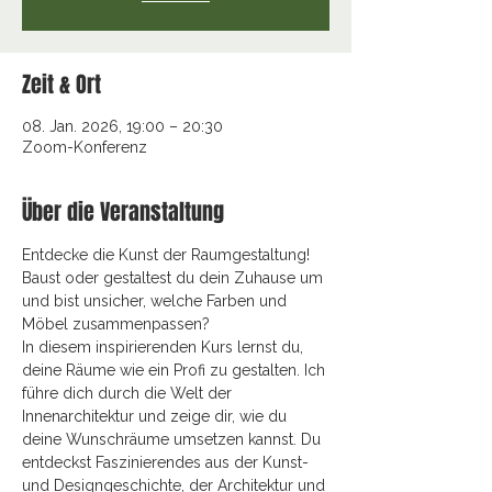
Zeit & Ort
08. Jan. 2026, 19:00 – 20:30
Zoom-Konferenz
Über die Veranstaltung
Entdecke die Kunst der Raumgestaltung! 
Baust oder gestaltest du dein Zuhause um 
und bist unsicher, welche Farben und 
Möbel zusammenpassen? 
In diesem inspirierenden Kurs lernst du, 
deine Räume wie ein Profi zu gestalten. Ich 
führe dich durch die Welt der 
Innenarchitektur und zeige dir, wie du 
deine Wunschräume umsetzen kannst. Du 
entdeckst Faszinierendes aus der Kunst- 
und Designgeschichte, der Architektur und 