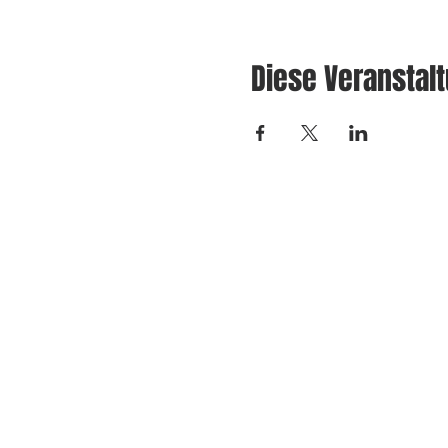
Diese Veranstalt