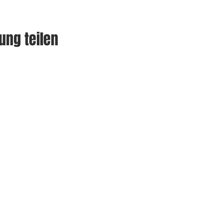
ung teilen