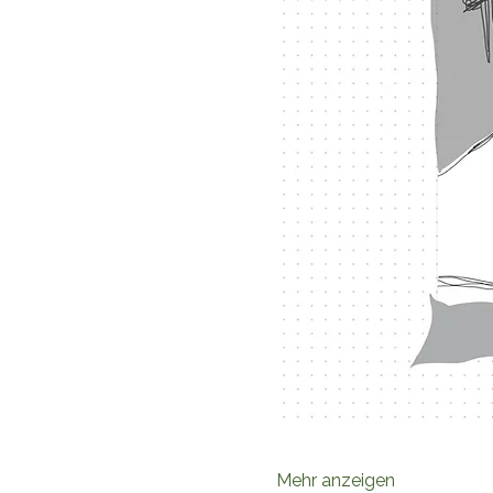
Mehr anzeigen