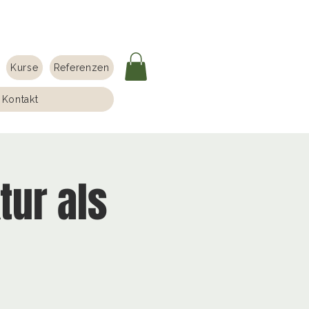
Kurse
Referenzen
Kontakt
tur als