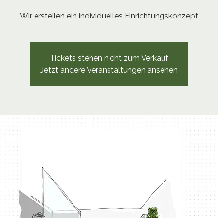
Wir erstellen ein individuelles Einrichtungskonzept
Tickets stehen nicht zum Verkauf
Jetzt andere Veranstaltungen ansehen