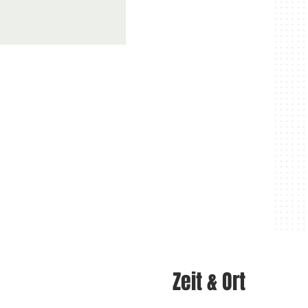
Zeit & Ort