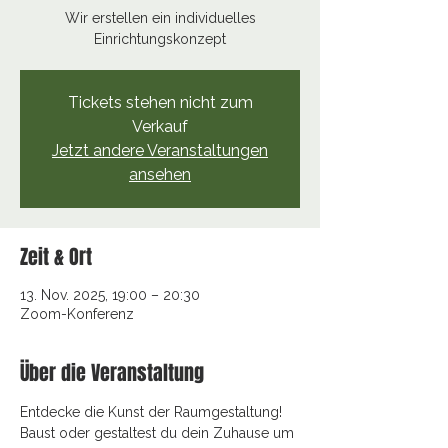
Wir erstellen ein individuelles
Einrichtungskonzept
Tickets stehen nicht zum
Verkauf
Jetzt andere Veranstaltungen
ansehen
Zeit & Ort
13. Nov. 2025, 19:00 – 20:30
Zoom-Konferenz
Über die Veranstaltung
Entdecke die Kunst der Raumgestaltung! 
Baust oder gestaltest du dein Zuhause um 