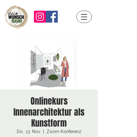
Onlinekurs
Innenarchitektur als
Kunstform
Do., 13. Nov.
  |  
Zoom-Konferenz