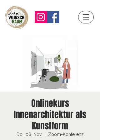
Onlinekurs
Innenarchitektur als
Kunstform
Do., 06. Nov.
  |  
Zoom-Konferenz