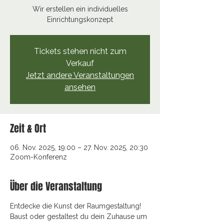
Wir erstellen ein individuelles
Einrichtungskonzept
Tickets stehen nicht zum
Verkauf
Jetzt andere Veranstaltungen
ansehen
Zeit & Ort
06. Nov. 2025, 19:00 – 27. Nov. 2025, 20:30
Zoom-Konferenz
Über die Veranstaltung
Entdecke die Kunst der Raumgestaltung! 
Baust oder gestaltest du dein Zuhause um 