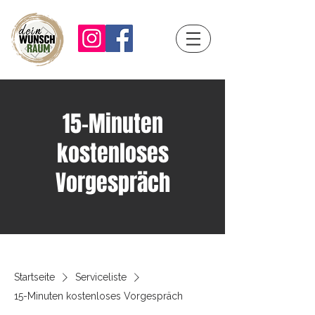
15-Minuten
kostenloses
Vorgespräch
Startseite
Serviceliste
15-Minuten kostenloses Vorgespräch