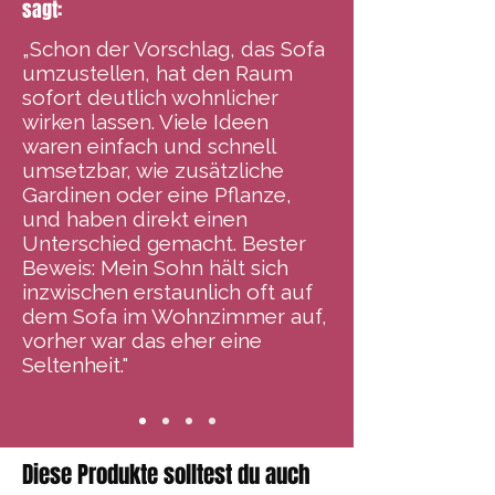
sagt:
„Schon der Vorschlag, das Sofa
umzustellen, hat den Raum
sofort deutlich wohnlicher
wirken lassen. Viele Ideen
waren einfach und schnell
umsetzbar, wie zusätzliche
Gardinen oder eine Pflanze,
und haben direkt einen
Unterschied gemacht. Bester
Beweis: Mein Sohn hält sich
inzwischen erstaunlich oft auf
dem Sofa im Wohnzimmer auf,
vorher war das eher eine
Seltenheit."
Diese Produkte solltest du auch