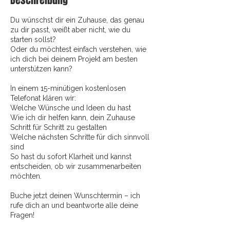
Beschreibung
Du wünschst dir ein Zuhause, das genau
zu dir passt, weißt aber nicht, wie du
starten sollst?
Oder du möchtest einfach verstehen, wie
ich dich bei deinem Projekt am besten
unterstützen kann?
​In einem 15-minütigen kostenlosen
Telefonat klären wir:
Welche Wünsche und Ideen du hast
Wie ich dir helfen kann, dein Zuhause
Schritt für Schritt zu gestalten
Welche nächsten Schritte für dich sinnvoll
sind
So hast du sofort Klarheit und kannst
entscheiden, ob wir zusammenarbeiten
möchten.
Buche jetzt deinen Wunschtermin – ich
rufe dich an und beantworte alle deine
Fragen!